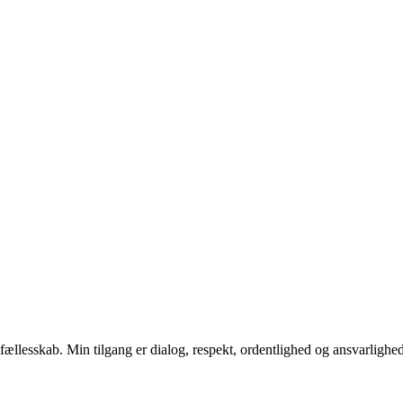
i fællesskab. Min tilgang er dialog, respekt, ordentlighed og ansvarlighed. 