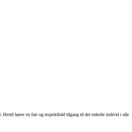
Hertil hører en fair og respektfuld tilgang til det enkelte individ i alle