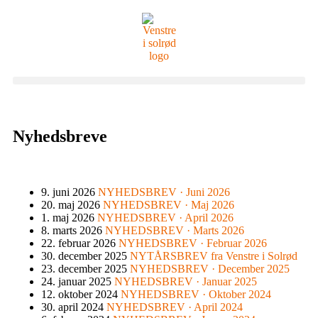
Nyhedsbreve
9. juni 2026
NYHEDSBREV · Juni 2026
20. maj 2026
NYHEDSBREV · Maj 2026
1. maj 2026
NYHEDSBREV · April 2026
8. marts 2026
NYHEDSBREV · Marts 2026
22. februar 2026
NYHEDSBREV · Februar 2026
30. december 2025
NYTÅRSBREV fra Venstre i Solrød
23. december 2025
NYHEDSBREV · December 2025
24. januar 2025
NYHEDSBREV · Januar 2025
12. oktober 2024
NYHEDSBREV · Oktober 2024
30. april 2024
NYHEDSBREV · April 2024