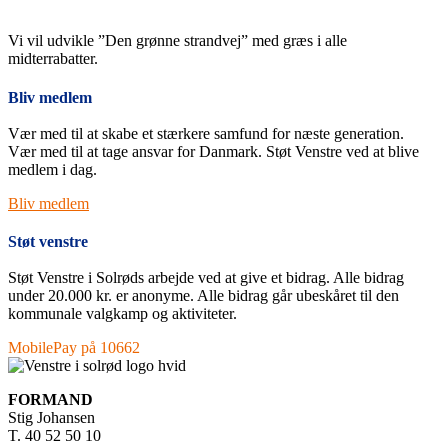
Vi vil udvikle ”Den grønne strandvej” med græs i alle
midterrabatter.
Bliv medlem
Vær med til at skabe et stærkere samfund for næste generation.
Vær med til at tage ansvar for Danmark. Støt Venstre ved at blive
medlem i dag.
Bliv medlem
Støt venstre
Støt Venstre i Solrøds arbejde ved at give et bidrag. Alle bidrag
under 20.000 kr. er anonyme. Alle bidrag går ubeskåret til den
kommunale valgkamp og aktiviteter.
MobilePay på 10662
FORMAND
Stig Johansen
T. 40 52 50 10