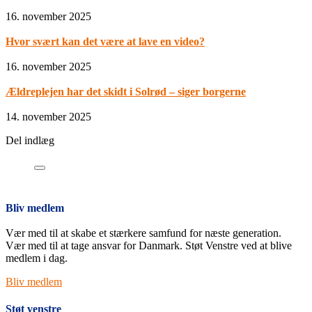
16. november 2025
Hvor svært kan det være at lave en video?
16. november 2025
Ældreplejen har det skidt i Solrød – siger borgerne
14. november 2025
Del indlæg
Bliv medlem
Vær med til at skabe et stærkere samfund for næste generation.
Vær med til at tage ansvar for Danmark. Støt Venstre ved at blive
medlem i dag.
Bliv medlem
Støt venstre