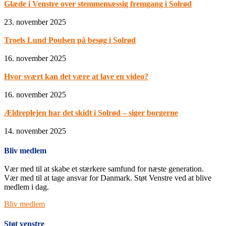
Glæde i Venstre over stemmemæssig fremgang i Solrød
23. november 2025
Troels Lund Poulsen på besøg i Solrød
16. november 2025
Hvor svært kan det være at lave en video?
16. november 2025
Ældreplejen har det skidt i Solrød – siger borgerne
14. november 2025
Bliv medlem
Vær med til at skabe et stærkere samfund for næste generation.
Vær med til at tage ansvar for Danmark. Støt Venstre ved at blive
medlem i dag.
Bliv medlem
Støt venstre