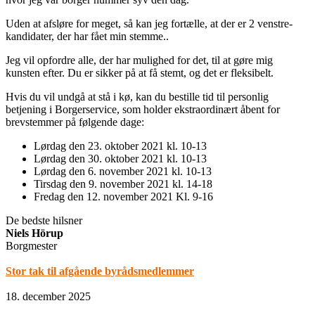
Uden at afsløre for meget, så kan jeg fortælle, at der er 2 venstre-
kandidater, der har fået min stemme..
Jeg vil opfordre alle, der har mulighed for det, til at gøre mig
kunsten efter. Du er sikker på at få stemt, og det er fleksibelt.
Hvis du vil undgå at stå i kø, kan du bestille tid til personlig
betjening i Borgerservice, som holder ekstraordinært åbent for
brevstemmer på følgende dage:
Lørdag den 23. oktober 2021 kl. 10-13
Lørdag den 30. oktober 2021 kl. 10-13
Lørdag den 6. november 2021 kl. 10-13
Tirsdag den 9. november 2021 kl. 14-18
Fredag den 12. november 2021 Kl. 9-16
De bedste hilsner
Niels Hörup
Borgmester
Stor tak til afgående byrådsmedlemmer
18. december 2025