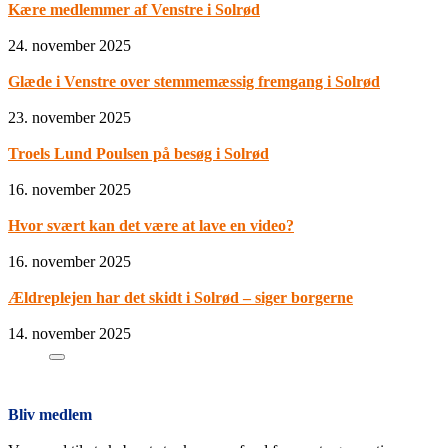
Kære medlemmer af Venstre i Solrød
24. november 2025
Glæde i Venstre over stemmemæssig fremgang i Solrød
23. november 2025
Troels Lund Poulsen på besøg i Solrød
16. november 2025
Hvor svært kan det være at lave en video?
16. november 2025
Ældreplejen har det skidt i Solrød – siger borgerne
14. november 2025
Bliv medlem