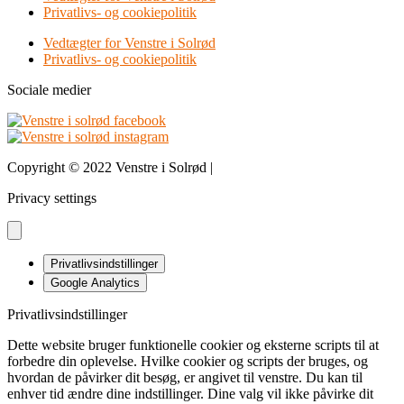
Privatlivs- og cookiepolitik
Vedtægter for Venstre i Solrød
Privatlivs- og cookiepolitik
Sociale medier
Copyright © 2022 Venstre i Solrød |
Design & udvikling bDnordic
Privacy settings
Privatlivsindstillinger
Google Analytics
Privatlivsindstillinger
Dette website bruger funktionelle cookier og eksterne scripts til at
forbedre din oplevelse. Hvilke cookier og scripts der bruges, og
hvordan de påvirker dit besøg, er angivet til venstre. Du kan til
enhver tid ændre dine indstillinger. Dine valg vil ikke påvirke dit