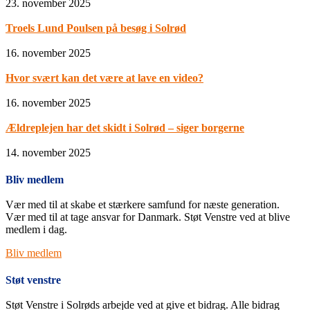
23. november 2025
Troels Lund Poulsen på besøg i Solrød
16. november 2025
Hvor svært kan det være at lave en video?
16. november 2025
Ældreplejen har det skidt i Solrød – siger borgerne
14. november 2025
Bliv medlem
Vær med til at skabe et stærkere samfund for næste generation.
Vær med til at tage ansvar for Danmark. Støt Venstre ved at blive
medlem i dag.
Bliv medlem
Støt venstre
Støt Venstre i Solrøds arbejde ved at give et bidrag. Alle bidrag