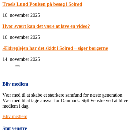
Troels Lund Poulsen på besøg i Solrød
16. november 2025
Hvor svært kan det være at lave en video?
16. november 2025
Ældreplejen har det skidt i Solrød – siger borgerne
14. november 2025
Bliv medlem
Vær med til at skabe et stærkere samfund for næste generation.
Vær med til at tage ansvar for Danmark. Støt Venstre ved at blive
medlem i dag.
Bliv medlem
Støt venstre