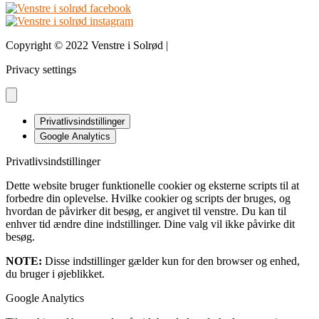
Copyright © 2022 Venstre i Solrød |
Design & udvikling bDnordic
Privacy settings
Privatlivsindstillinger
Google Analytics
Privatlivsindstillinger
Dette website bruger funktionelle cookier og eksterne scripts til at
forbedre din oplevelse. Hvilke cookier og scripts der bruges, og
hvordan de påvirker dit besøg, er angivet til venstre. Du kan til
enhver tid ændre dine indstillinger. Dine valg vil ikke påvirke dit
besøg.
NOTE:
Disse indstillinger gælder kun for den browser og enhed,
du bruger i øjeblikket.
Google Analytics