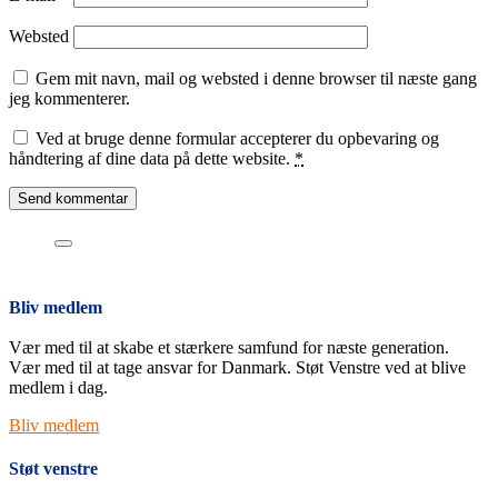
Websted
Gem mit navn, mail og websted i denne browser til næste gang
jeg kommenterer.
Ved at bruge denne formular accepterer du opbevaring og
håndtering af dine data på dette website.
*
Bliv medlem
Vær med til at skabe et stærkere samfund for næste generation.
Vær med til at tage ansvar for Danmark. Støt Venstre ved at blive
medlem i dag.
Bliv medlem
Støt venstre