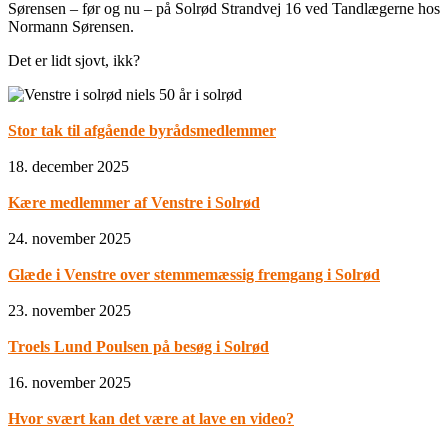
Sørensen – før og nu – på Solrød Strandvej 16 ved Tandlægerne hos
Normann Sørensen.
Det er lidt sjovt, ikk?
Stor tak til afgående byrådsmedlemmer
18. december 2025
Kære medlemmer af Venstre i Solrød
24. november 2025
Glæde i Venstre over stemmemæssig fremgang i Solrød
23. november 2025
Troels Lund Poulsen på besøg i Solrød
16. november 2025
Hvor svært kan det være at lave en video?