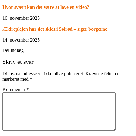
Hvor svært kan det være at lave en video?
16. november 2025
Ældreplejen har det skidt i Solrød – siger borgerne
14. november 2025
Del indlæg
Skriv et svar
Din e-mailadresse vil ikke blive publiceret.
Krævede felter er
markeret med
*
Kommentar
*