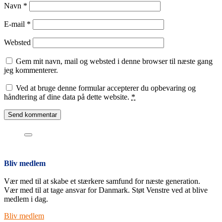
Navn
*
E-mail
*
Websted
Gem mit navn, mail og websted i denne browser til næste gang
jeg kommenterer.
Ved at bruge denne formular accepterer du opbevaring og
håndtering af dine data på dette website.
*
Bliv medlem
Vær med til at skabe et stærkere samfund for næste generation.
Vær med til at tage ansvar for Danmark. Støt Venstre ved at blive
medlem i dag.
Bliv medlem