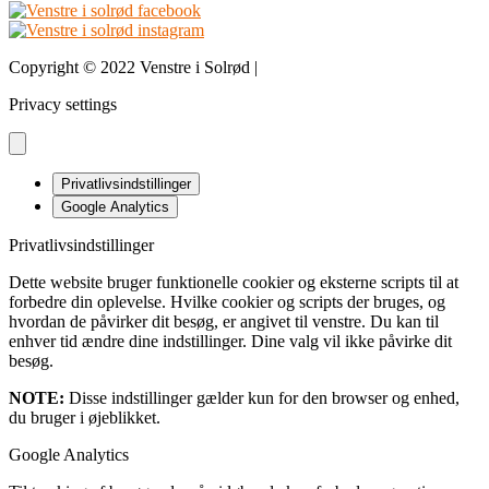
Copyright © 2022 Venstre i Solrød |
Design & udvikling bDnordic
Privacy settings
Privatlivsindstillinger
Google Analytics
Privatlivsindstillinger
Dette website bruger funktionelle cookier og eksterne scripts til at
forbedre din oplevelse. Hvilke cookier og scripts der bruges, og
hvordan de påvirker dit besøg, er angivet til venstre. Du kan til
enhver tid ændre dine indstillinger. Dine valg vil ikke påvirke dit
besøg.
NOTE:
Disse indstillinger gælder kun for den browser og enhed,
du bruger i øjeblikket.
Google Analytics