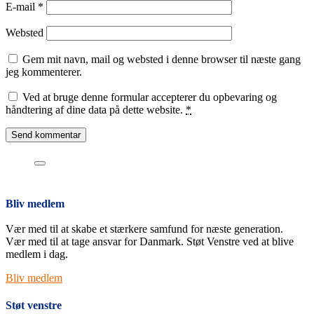
E-mail
*
Websted
Gem mit navn, mail og websted i denne browser til næste gang
jeg kommenterer.
Ved at bruge denne formular accepterer du opbevaring og
håndtering af dine data på dette website.
*
Bliv medlem
Vær med til at skabe et stærkere samfund for næste generation.
Vær med til at tage ansvar for Danmark. Støt Venstre ved at blive
medlem i dag.
Bliv medlem
Støt venstre