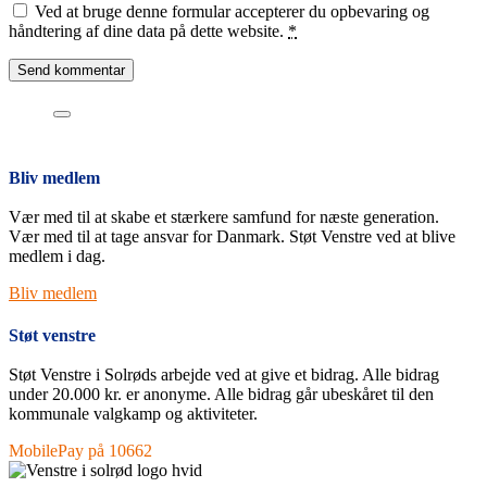
Ved at bruge denne formular accepterer du opbevaring og
håndtering af dine data på dette website.
*
Bliv medlem
Vær med til at skabe et stærkere samfund for næste generation.
Vær med til at tage ansvar for Danmark. Støt Venstre ved at blive
medlem i dag.
Bliv medlem
Støt venstre
Støt Venstre i Solrøds arbejde ved at give et bidrag. Alle bidrag
under 20.000 kr. er anonyme. Alle bidrag går ubeskåret til den
kommunale valgkamp og aktiviteter.
MobilePay på 10662