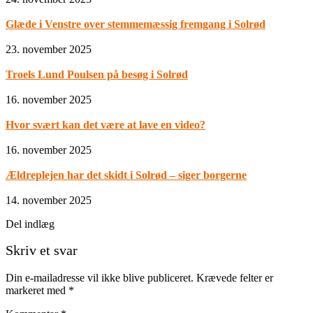
Glæde i Venstre over stemmemæssig fremgang i Solrød
23. november 2025
Troels Lund Poulsen på besøg i Solrød
16. november 2025
Hvor svært kan det være at lave en video?
16. november 2025
Ældreplejen har det skidt i Solrød – siger borgerne
14. november 2025
Del indlæg
Skriv et svar
Din e-mailadresse vil ikke blive publiceret.
Krævede felter er
markeret med
*