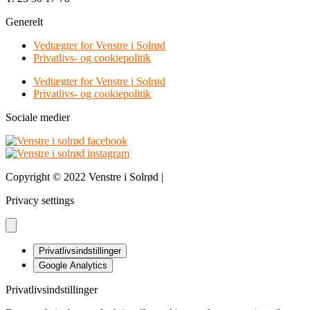
Generelt
Vedtægter for Venstre i Solrød
Privatlivs- og cookiepolitik
Vedtægter for Venstre i Solrød
Privatlivs- og cookiepolitik
Sociale medier
Copyright © 2022 Venstre i Solrød |
Design & udvikling bDnordic
Privacy settings
Privatlivsindstillinger
Google Analytics
Privatlivsindstillinger