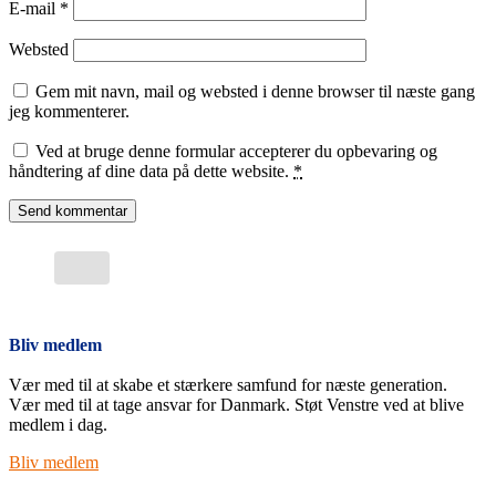
E-mail
*
Websted
Gem mit navn, mail og websted i denne browser til næste gang
jeg kommenterer.
Ved at bruge denne formular accepterer du opbevaring og
håndtering af dine data på dette website.
*
Bliv medlem
Vær med til at skabe et stærkere samfund for næste generation.
Vær med til at tage ansvar for Danmark. Støt Venstre ved at blive
medlem i dag.
Bliv medlem