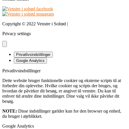
Copyright © 2022 Venstre i Solrød |
Design & udvikling bDnordic
Privacy settings
Privatlivsindstillinger
Google Analytics
Privatlivsindstillinger
Dette website bruger funktionelle cookier og eksterne scripts til at
forbedre din oplevelse. Hvilke cookier og scripts der bruges, og
hvordan de påvirker dit besøg, er angivet til venstre. Du kan til
enhver tid ændre dine indstillinger. Dine valg vil ikke påvirke dit
besøg.
NOTE:
Disse indstillinger gælder kun for den browser og enhed,
du bruger i øjeblikket.
Google Analytics