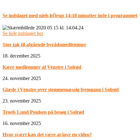
Se indslaget med niels hÖrup 14:18 minutter inde i programmet
Se hele indslaget her
Stor tak til afgående byrådsmedlemmer
18. december 2025
Kære medlemmer af Venstre i Solrød
24. november 2025
Glæde i Venstre over stemmemæssig fremgang i Solrød
23. november 2025
Troels Lund Poulsen på besøg i Solrød
16. november 2025
Hvor svært kan det være at lave en video?