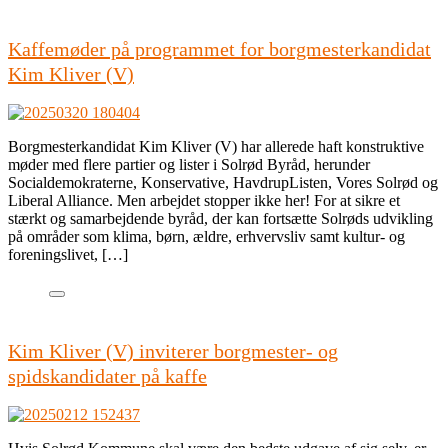
Kaffemøder på programmet for borgmesterkandidat
Kim Kliver (V)
Borgmesterkandidat Kim Kliver (V) har allerede haft konstruktive
møder med flere partier og lister i Solrød Byråd, herunder
Socialdemokraterne, Konservative, HavdrupListen, Vores Solrød og
Liberal Alliance. Men arbejdet stopper ikke her! For at sikre et
stærkt og samarbejdende byråd, der kan fortsætte Solrøds udvikling
på områder som klima, børn, ældre, erhvervsliv samt kultur- og
foreningslivet, […]
Kim Kliver (V) inviterer borgmester- og
spidskandidater på kaffe